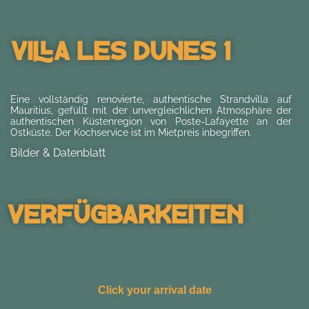
Villa Les Dunes 1
Eine vollständig renovierte, authentische Strandvilla auf
Mauritius, gefüllt mit der unvergleichlichen Atmosphäre der
authentischen Küstenregion von Poste-Lafayette an der
Ostküste. Der Kochservice ist im Mietpreis inbegriffen.
Bilder & Datenblatt
Verfügbarkeiten
Click your arrival date