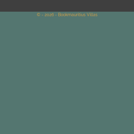
© - 2026 - Bookmauritius Villas