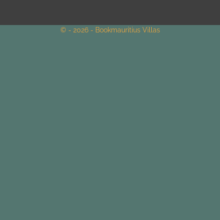
© - 2026 - Bookmauritius Villas