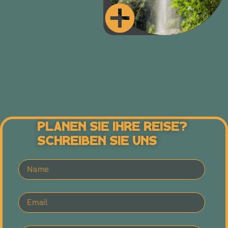
Planen Sie Ihre Reise?
Schreiben Sie Uns