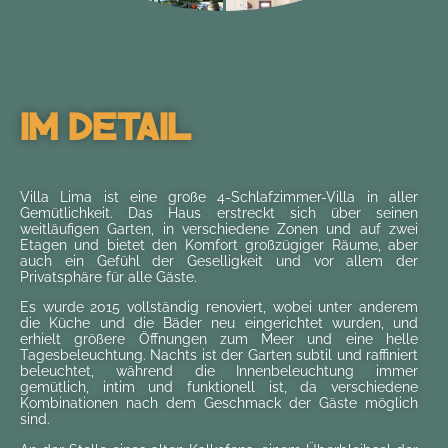
Im Detail
Villa Lima ist eine große 4-Schlafzimmer-Villa in aller
Gemütlichkeit. Das Haus erstreckt sich über seinen
weitläufigen Garten, in verschiedene Zonen und auf zwei
Etagen und bietet den Komfort großzügiger Räume, aber
auch ein Gefühl der Geselligkeit und vor allem der
Privatsphäre für alle Gäste.
Es wurde 2015 vollständig renoviert, wobei unter anderem
die Küche und die Bäder neu eingerichtet wurden, und
erhielt größere Öffnungen zum Meer und eine helle
Tagesbeleuchtung. Nachts ist der Garten subtil und raffiniert
beleuchtet, während die Innenbeleuchtung immer
gemütlich, intim und funktionell ist, da verschiedene
Kombinationen nach dem Geschmack der Gäste möglich
sind.