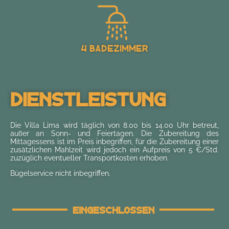
4 Badezimmer
Dienstleistung
Die Villa Lima wird täglich von 8.00 bis 14.00 Uhr betreut,
außer an Sonn- und Feiertagen. Die Zubereitung des
Mittagessens ist im Preis inbegriffen, für die Zubereitung einer
zusätzlichen Mahlzeit wird jedoch ein Aufpreis von 5 €/Std.
zuzüglich eventueller Transportkosten erhoben.
Bügelservice nicht inbegriffen.
Eingeschlossen