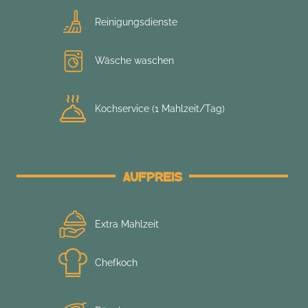
Reinigungsdienste
Wäsche waschen
Kochservice (1 Mahlzeit/Tag)
Aufpreis
Extra Mahlzeit
Chefkoch