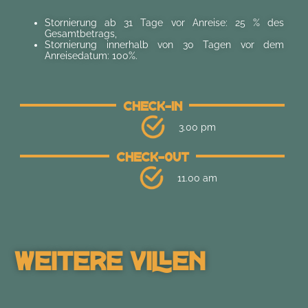
Stornierung ab 31 Tage vor Anreise: 25 % des
Gesamtbetrags,
Stornierung innerhalb von 30 Tagen vor dem
Anreisedatum: 100%.
Check-In
3.00 pm
Check-Out
11.00 am
Weitere Villen