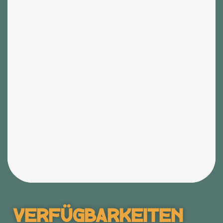
Verfügbarkeiten