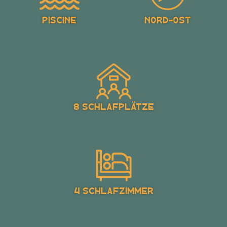
Piscine
Nord-Ost
8 Schlafplätze
4 Schlafzimmer