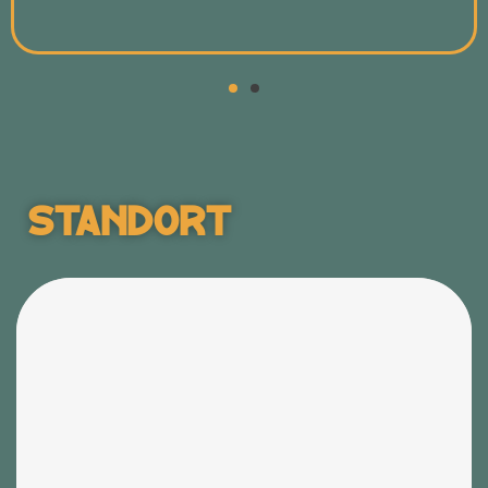
Standort