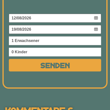
Senden