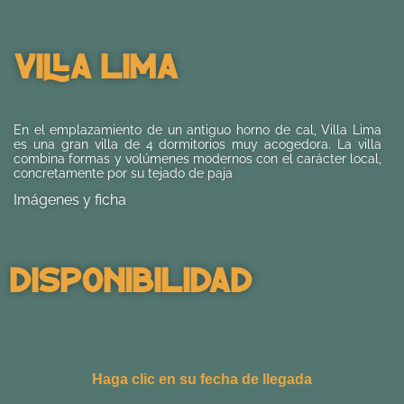
Villa Lima
En el emplazamiento de un antiguo horno de cal, Villa Lima
es una gran villa de 4 dormitorios muy acogedora. La villa
combina formas y volúmenes modernos con el carácter local,
concretamente por su tejado de paja
Imágenes y ficha
Disponibilidad
Haga clic en su fecha de llegada