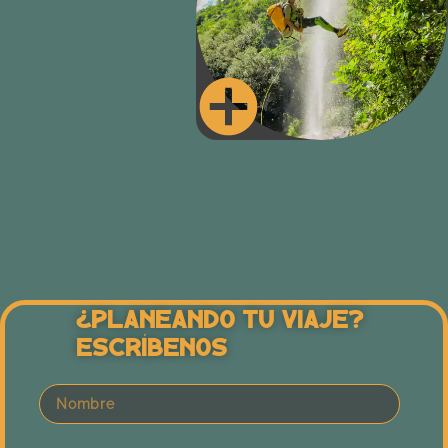
¿Planeando Tu Viaje?
Escríbenos