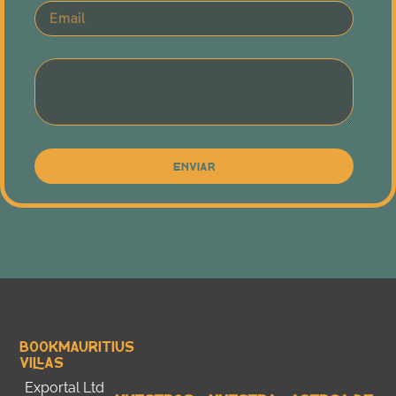
Enviar
Bookmauritius
Villas
Exportal Ltd