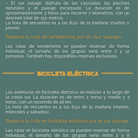
– El sur salvaje: disfruta de las cascadas, las piscinas
naturales y el paisaje escarpado. La duración es de
aproximadamente 3 horas para recorrer 7 kilómetros, con un
desnivel total de 150 metros.
La hora de encuentro es a las 8:50 de la mañana (martes y
jueves).
Reserva tu ruta de senderismo por el «Sur salvaje»
Las rutas de senderismo se pueden reservar de forma
individual; el tamaño de los grupos varía entre 2 y 12
personas. También hay disponibles reservas exclusivas.
Bicicleta Eléctrica
Las aventuras en bicicleta eléctrica se realizan a lo largo de
la costa sur. La duración es de entre 2 horas y media y 3
horas, con un recorrido de 18 km.
La hora de encuentro es a las 8:50 de la mañana (martes,
miércoles y sábados).
Reserva tu ruta en bicicleta eléctrica por el sur salvaje
Las rutas en bicicleta eléctrica se pueden reservar de forma
individual; el tamaño de los grupos varía entre 2 y 8