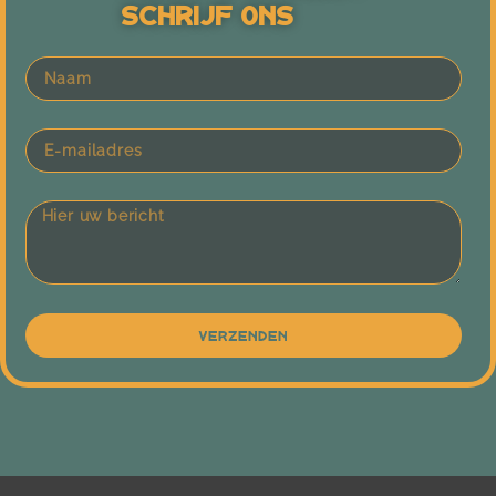
Schrijf Ons
Verzenden