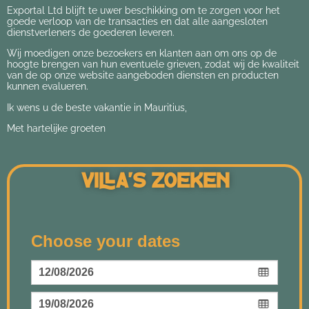
Exportal Ltd
blijft te uwer beschikking om te zorgen voor het
goede verloop van de transacties en dat alle aangesloten
dienstverleners de goederen leveren.
Wij moedigen onze bezoekers en klanten aan om ons op de
hoogte brengen van hun eventuele grieven, zodat wij de kwaliteit
van de op onze website aangeboden diensten en producten
kunnen evalueren.
Ik wens u de beste vakantie in Mauritius,
Met hartelijke groeten
Villa's Zoeken
Choose your dates