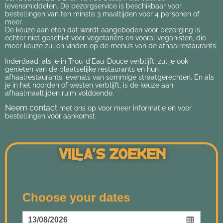
levensmiddelen. De bezorgservice is beschikbaar voor
bestellingen van ten minste 3 maaltijden voor 4 personen of
meer.
De keuze aan eten dat wordt aangeboden voor bezorging is
echter niet geschikt voor vegetariërs en vooral veganisten, die
meer keuze zullen vinden op de menu’s van de afhaalrestaurants.
Inderdaad, als je in Trou-d’Eau-Douce verblijft, zul je ook
genieten van de plaatselijke restaurants en hun
afhaalrestaurants, evenals van sommige straatgerechten. En als
je in het noorden of westen verblijft, is de keuze aan
afhaalmaaltijden ruim voldoende.
Neem contact
met ons op voor meer informatie en voor
bestellingen vóór aankomst.
Villa's Zoeken
Choose your dates