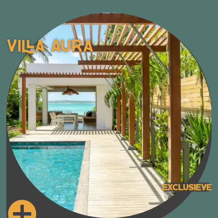
Villa Aura
Exclusieve