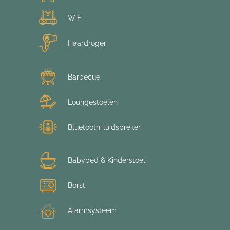
WiFi
Haardroger
Barbecue
Loungestoelen
Bluetooth-luidspreker
Babybed & Kinderstoel
Borst
Alarmsysteem