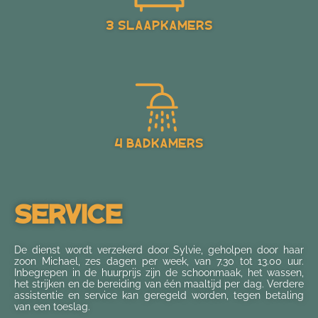
3 slaapkamers
4 Badkamers
Service
De dienst wordt verzekerd door Sylvie, geholpen door haar
zoon Michael, zes dagen per week, van 7.30 tot 13.00 uur.
Inbegrepen in de huurprijs zijn de schoonmaak, het wassen,
het strijken en de bereiding van één maaltijd per dag. Verdere
assistentie en service kan geregeld worden, tegen betaling
van een toeslag.