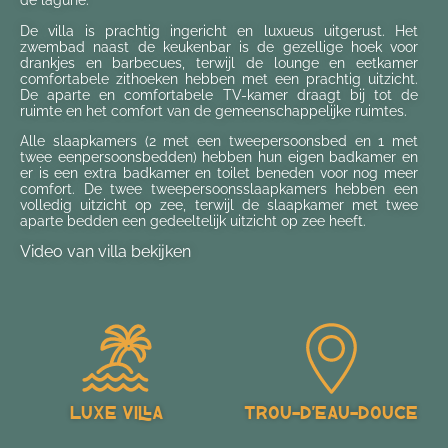
de lagune.
De villa is prachtig ingericht en luxueus uitgerust. Het
zwembad naast de keukenbar is de gezellige hoek voor
drankjes en barbecues, terwijl de lounge en eetkamer
comfortabele zithoeken hebben met een prachtig uitzicht.
De aparte en comfortabele TV-kamer draagt bij tot de
ruimte en het comfort van de gemeenschappelijke ruimtes.
Alle slaapkamers (2 met een tweepersoonsbed en 1 met
twee eenpersoonsbedden) hebben hun eigen badkamer en
er is een extra badkamer en toilet beneden voor nog meer
comfort. De twee tweepersoonsslaapkamers hebben een
volledig uitzicht op zee, terwijl de slaapkamer met twee
aparte bedden een gedeeltelijk uitzicht op zee heeft.
Video van villa bekijken
Luxe villa
Trou-d’Eau-Douce