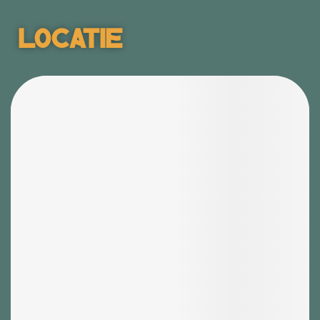
Locatie