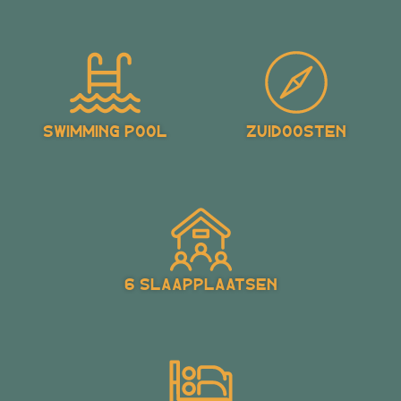
Swimming Pool
Zuidoosten
6 Slaapplaatsen