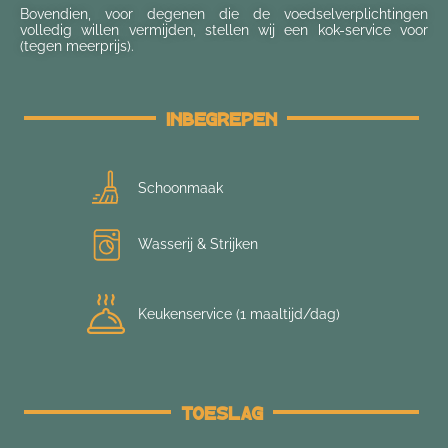
Bovendien, voor degenen die de voedselverplichtingen
volledig willen vermijden, stellen wij een kok-service voor
(tegen meerprijs).
Inbegrepen
Schoonmaak
Wasserij & Strijken
Keukenservice (1 maaltijd/dag)
Toeslag