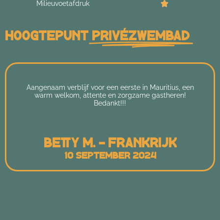
Milieuvoetafdruk
Hoogtepunt
Privézwembad
Aangenaam verblijf voor een eerste in Mauritius, een
warm welkom, attente en zorgzame gastheren!
Bedankt!!!
Betty M. - Frankrijk
10 September 2024