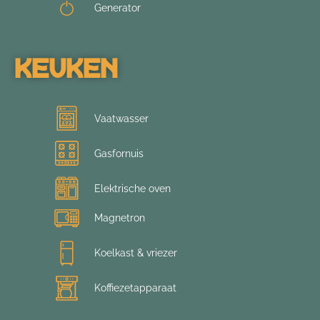
Generator
Keuken
Vaatwasser
Gasfornuis
Elektrische oven
Magnetron
Koelkast & vriezer
Koffiezetapparaat