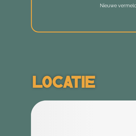
Nieuwe vermeld
Locatie