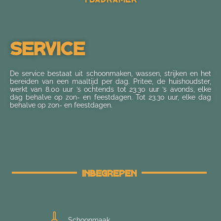
Service
De service bestaat uit schoonmaken, wassen, strijken en het
bereiden van een maaltijd per dag. Pritee, de huishoudster,
werkt van 8.00 uur ’s ochtends tot 23.30 uur ’s avonds, elke
dag behalve op zon- en feestdagen. Tot 23.30 uur, elke dag
behalve op zon- en feestdagen.
Inbegrepen
Schoonmaak