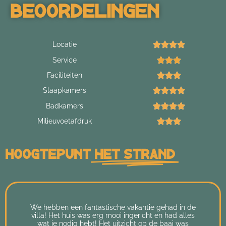
Beoordelingen
Locatie
Service
Faciliteiten
Slaapkamers
Badkamers
Milieuvoetafdruk
Hoogtepunt
Het Strand
We hebben een fantastische vakantie gehad in de
villa! Het huis was erg mooi ingericht en had alles
wat je nodig hebt! Het uitzicht op de baai was