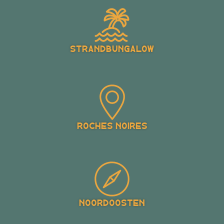
Strandbungalow
Roches Noires
Noordoosten