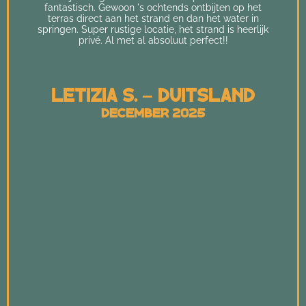
fantastisch. Gewoon 's ochtends ontbijten op het
terras direct aan het strand en dan het water in
springen. Super rustige locatie, het strand is heerlijk
privé. Al met al absoluut perfect!!
Letizia S. – Duitsland
December 2025