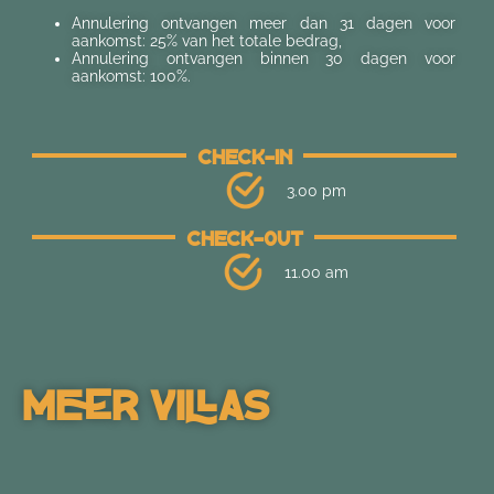
Annulering ontvangen meer dan 31 dagen voor
aankomst: 25% van het totale bedrag,
Annulering ontvangen binnen 30 dagen voor
aankomst: 100%.
Check-In
3.00 pm
Check-Out
11.00 am
Meer Villas