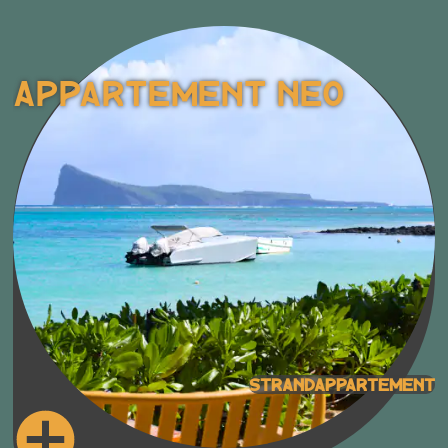
Appartement Neo
Strandappartement