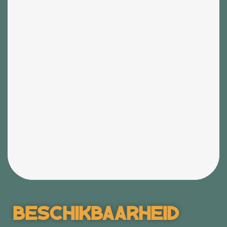
Beschikbaarheid