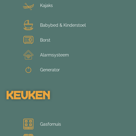
Kajaks
Babybed & Kinderstoel
Borst
Alarmsysteem
Generator
Keuken
Gasfornuis