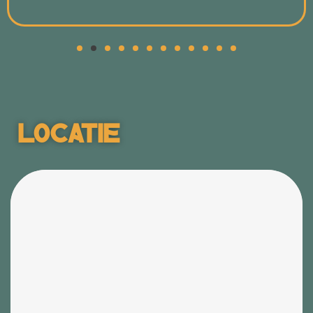
Locatie